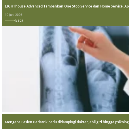
LIGHThouse Advanced Tambahkan One Stop Service dan Home Service, Ap
10 Juni 2026
Baca
Mengapa Pasien Bariatrik perlu didampingi dokter, ahli gizi hingga psikolog