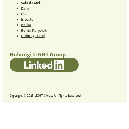
Solusi Kami
Karir
CSR
Investor
Berita
Berita Korporat
Hubungi Kami
Hubungi LIGHT Group
Copyright © 2025 LIGHT Group. All Rights Reserved.