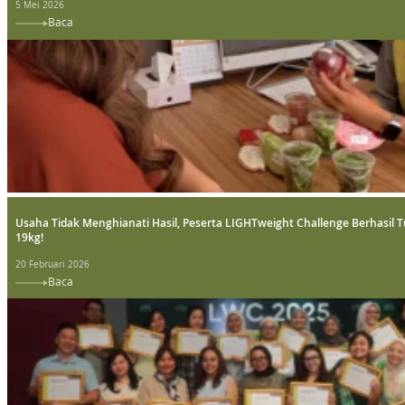
5 Mei 2026
Baca
Usaha Tidak Menghianati Hasil, Peserta LIGHTweight Challenge Berhasil 
19kg!
20 Februari 2026
Baca