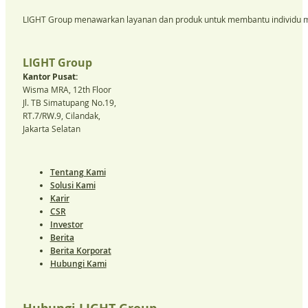
LIGHT Group menawarkan layanan dan produk untuk membantu individu m
LIGHT Group
Kantor Pusat:
Wisma MRA, 12th Floor
Jl. TB Simatupang No.19,
RT.7/RW.9, Cilandak,
Jakarta Selatan
Tentang Kami
Solusi Kami
Karir
CSR
Investor
Berita
Berita Korporat
Hubungi Kami