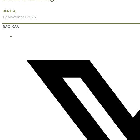
BERITA
17 November 2025
BAGIKAN