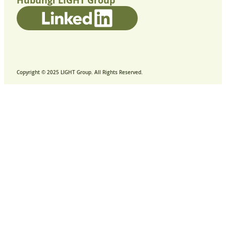
Hubungi LIGHT Group
Copyright © 2025 LIGHT Group. All Rights Reserved.