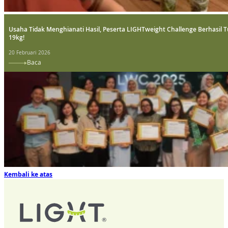
Usaha Tidak Menghianati Hasil, Peserta LIGHTweight Challenge Berhasil 
19kg!
20 Februari 2026
Baca
Kembali ke atas