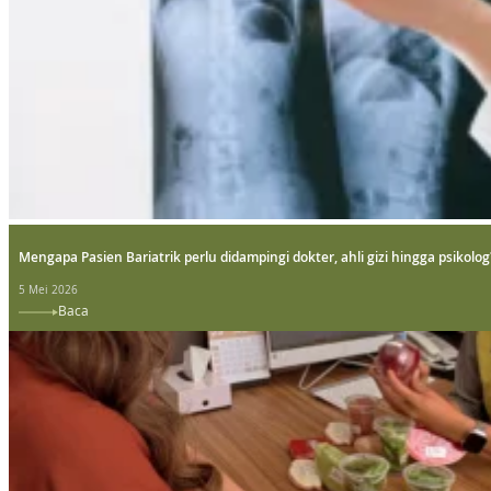
Mengapa Pasien Bariatrik perlu didampingi dokter, ahli gizi hingga psikolog
5 Mei 2026
Baca