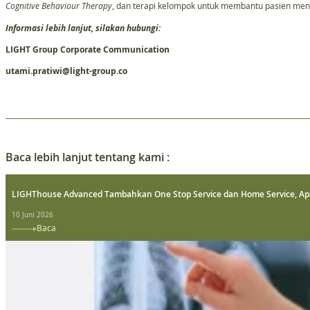
Cognitive Behaviour Therapy
, dan terapi kelompok untuk membantu pasien menc
Informasi lebih lanjut, silakan hubungi:
LIGHT Group Corporate Communication
utami.pratiwi@light-group.co
Baca lebih lanjut tentang kami :
LIGHThouse Advanced Tambahkan One Stop Service dan Home Service, Ap
10 Juni 2026
Baca