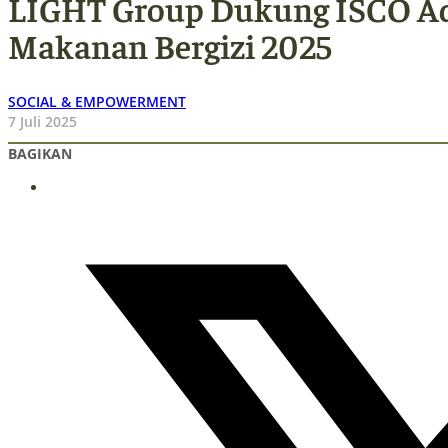
LIGHT Group Dukung ISCO A
Makanan Bergizi 2025
SOCIAL & EMPOWERMENT
7 Juli 2025
BAGIKAN