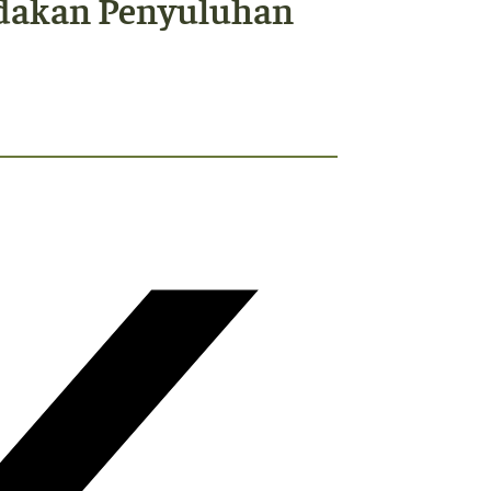
dakan Penyuluhan