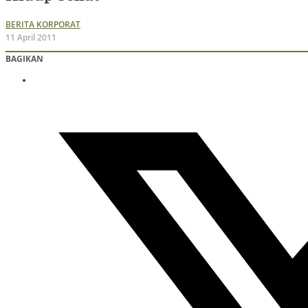
BERITA KORPORAT
11 April 2011
BAGIKAN