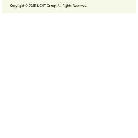
Copyright © 2025 LIGHT Group. All Rights Reserved.