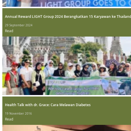
Annual Reward LIGHT Group 2024 Berangkatkan 15 Karyawan ke Thailan
29 September 2024
Read
Health Talk with dr. Grace: Cara Melawan Diabetes
19 November 2016
Read