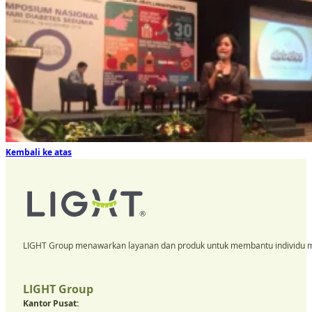
Kembali ke atas
LIGHT Group menawarkan layanan dan produk untuk membantu individu m
LIGHT Group
Kantor Pusat: