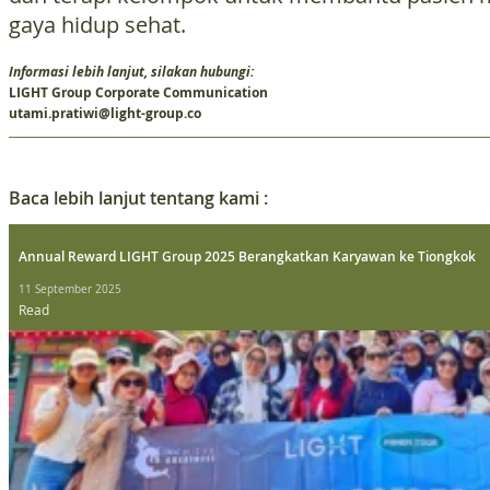
gaya hidup sehat.
Informasi lebih lanjut, silakan hubungi:
LIGHT Group Corporate Communication
utami.pratiwi@light-group.co
Baca lebih lanjut tentang kami :
Annual Reward LIGHT Group 2025 Berangkatkan Karyawan ke Tiongkok
11 September 2025
Read