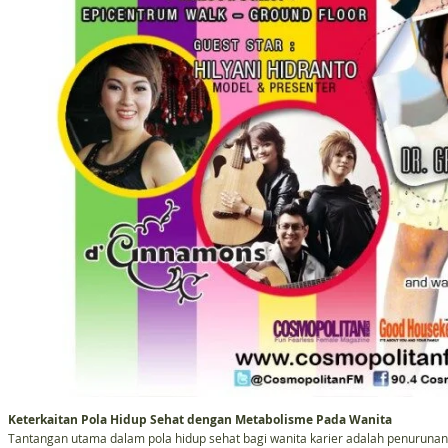
Keterkaitan Pola Hidup Sehat dengan Metabolisme Pada Wanita
Tantangan utama dalam pola hidup sehat bagi wanita karier adalah penuruna