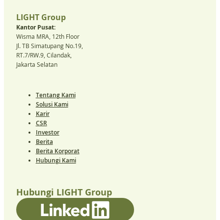
LIGHT Group
Kantor Pusat:
Wisma MRA, 12th Floor
Jl. TB Simatupang No.19,
RT.7/RW.9, Cilandak,
Jakarta Selatan
Tentang Kami
Solusi Kami
Karir
CSR
Investor
Berita
Berita Korporat
Hubungi Kami
Hubungi LIGHT Group