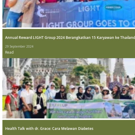
Annual Reward LIGHT Group 2024 Berangkatkan 15 Karyawan ke Thailan
29 September 2024
Read
Health Talk with dr. Grace: Cara Melawan Diabetes