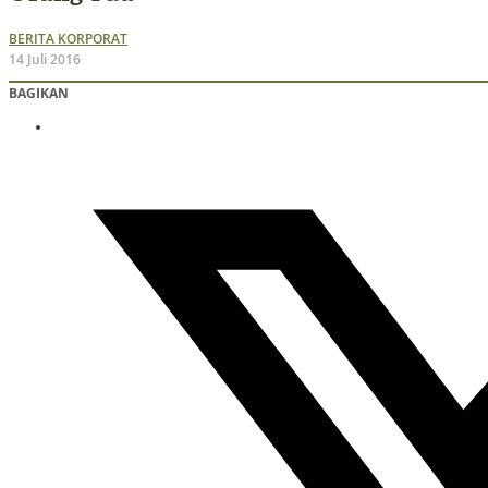
BERITA KORPORAT
14 Juli 2016
BAGIKAN