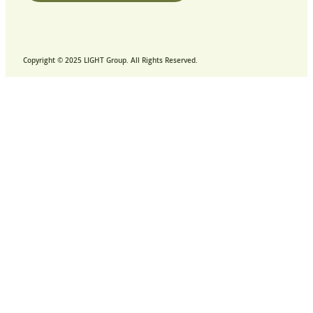
Copyright © 2025 LIGHT Group. All Rights Reserved.