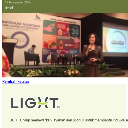
19 November 2016
Read
Kembali ke atas
LIGHT Group menawarkan layanan dan produk untuk membantu individu m