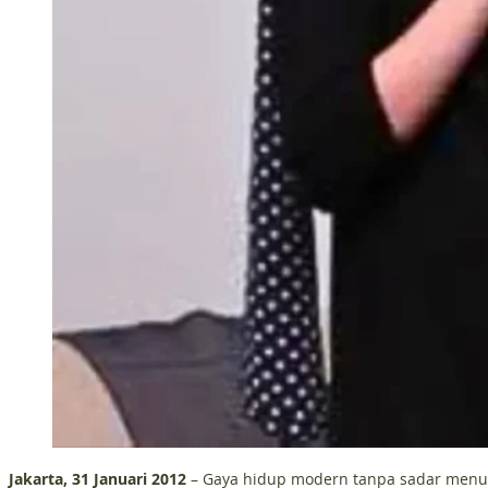
Jakarta, 31 Januari 2012
– Gaya hidup modern tanpa sadar menur