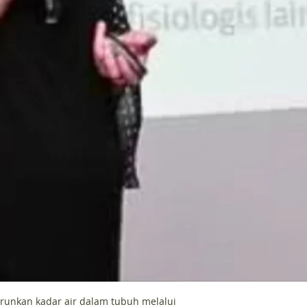
unkan kadar air dalam tubuh melalui