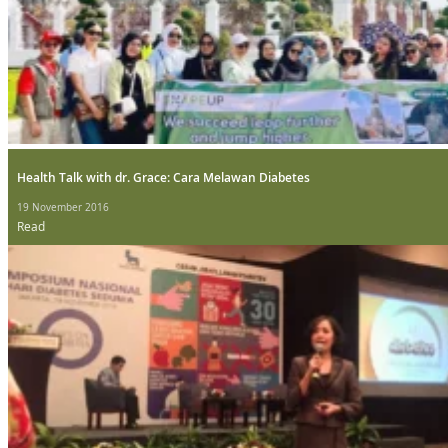
Health Talk with dr. Grace: Cara Melawan Diabetes
19 November 2016
Read