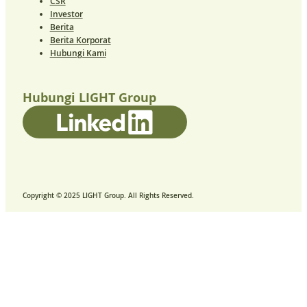
CSR
Investor
Berita
Berita Korporat
Hubungi Kami
Hubungi LIGHT Group
Copyright © 2025 LIGHT Group. All Rights Reserved.