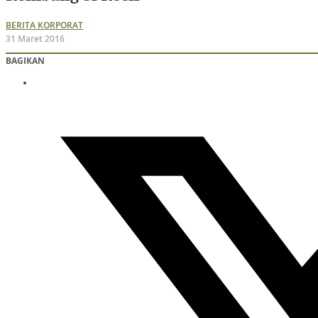
BERITA KORPORAT
31 Maret 2016
BAGIKAN