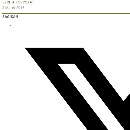
BERITA KORPORAT
3 Maret 2016
BAGIKAN