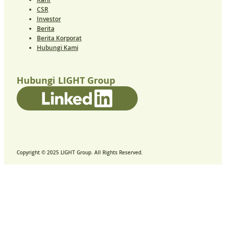
CSR
Investor
Berita
Berita Korporat
Hubungi Kami
Hubungi LIGHT Group
Copyright © 2025 LIGHT Group. All Rights Reserved.