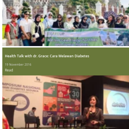
Health Talk with dr. Grace: Cara Melawan Diabetes
19 November 2016
Read