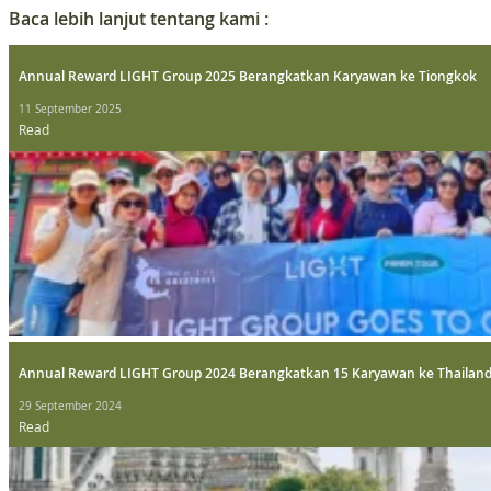
Baca lebih lanjut tentang kami :
Annual Reward LIGHT Group 2025 Berangkatkan Karyawan ke Tiongkok
11 September 2025
Read
Annual Reward LIGHT Group 2024 Berangkatkan 15 Karyawan ke Thailan
29 September 2024
Read